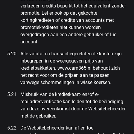
verkregen credits beperkt tot het equivalent zonder
promotie. Let er ook op dat gekochte
kortingkredieten of credits van accounts met
promotiekredieten niet kunnen worden
overgedragen aan een andere gebruiker of Lid
account
Alle valuta- en transactiegerelateerde kosten zijn
inbegrepen in de weergegeven prijs van
kredietpakketten. www.cam365.nl behoudt zich
het recht voor om de prijzen aan te passen
vanwege schommelingen in wisselkoersen.
Misbruik van de kredietkaart- en/of e-
mailadresverificatie kan leiden tot de beëindiging
van deze overeenkomst door de Websitebeheerder
met de gebruiker.
De Websitebeheerder kan af en toe