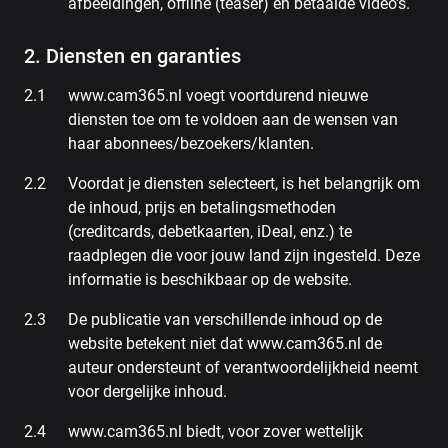
afbeeldingen, offline (teaser) en betaalde video's.
2. Diensten en garanties
www.cam365.nl voegt voortdurend nieuwe
diensten toe om te voldoen aan de wensen van
haar abonnees/bezoekers/klanten.
Voordat je diensten selecteert, is het belangrijk om
de inhoud, prijs en betalingsmethoden
(creditcards, debetkaarten, iDeal, enz.) te
raadplegen die voor jouw land zijn ingesteld. Deze
informatie is beschikbaar op de website.
De publicatie van verschillende inhoud op de
website betekent niet dat www.cam365.nl de
auteur ondersteunt of verantwoordelijkheid neemt
voor dergelijke inhoud.
www.cam365.nl biedt, voor zover wettelijk