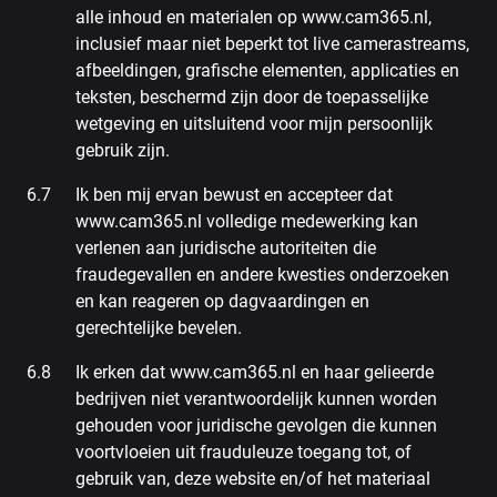
alle inhoud en materialen op www.cam365.nl,
inclusief maar niet beperkt tot live camerastreams,
afbeeldingen, grafische elementen, applicaties en
teksten, beschermd zijn door de toepasselijke
wetgeving en uitsluitend voor mijn persoonlijk
gebruik zijn.
Ik ben mij ervan bewust en accepteer dat
www.cam365.nl volledige medewerking kan
verlenen aan juridische autoriteiten die
fraudegevallen en andere kwesties onderzoeken
en kan reageren op dagvaardingen en
gerechtelijke bevelen.
Ik erken dat www.cam365.nl en haar gelieerde
bedrijven niet verantwoordelijk kunnen worden
gehouden voor juridische gevolgen die kunnen
voortvloeien uit frauduleuze toegang tot, of
gebruik van, deze website en/of het materiaal