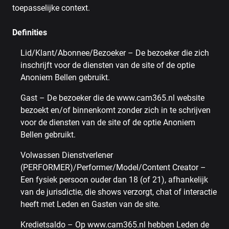
toepasselijke context.
Definities
Lid/Klant/Abonnee/Bezoeker – De bezoeker die zich
inschrijft voor de diensten van de site of de optie
Anoniem Bellen gebruikt.
Gast – De bezoeker die de www.cam365.nl website
bezoekt en/of binnenkomt zonder zich in te schrijven
voor de diensten van de site of de optie Anoniem
Bellen gebruikt.
Volwassen Dienstverlener
(PERFORMER)/Performer/Model/Content Creator –
Een fysiek persoon ouder dan 18 (of 21), afhankelijk
van de jurisdictie, die shows verzorgt, chat of interactie
heeft met Leden en Gasten van de site.
Kredietsaldo – Op www.cam365.nl hebben Leden de