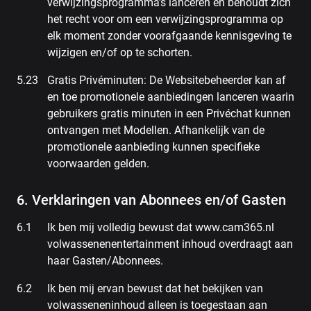
verwijzingsprogramma's lanceren en behoudt zich
het recht voor om een verwijzingsprogramma op
elk moment zonder voorafgaande kennisgeving te
wijzigen en/of op te schorten.
Gratis Privéminuten: De Websitebeheerder kan af
en toe promotionele aanbiedingen lanceren waarin
gebruikers gratis minuten in een Privéchat kunnen
ontvangen met Modellen. Afhankelijk van de
promotionele aanbieding kunnen specifieke
voorwaarden gelden.
6. Verklaringen van Abonnees en/of Gasten
Ik ben mij volledig bewust dat www.cam365.nl
volwassenenentertainment inhoud overdraagt aan
haar Gasten/Abonnees.
Ik ben mij ervan bewust dat het bekijken van
volwasseneninhoud alleen is toegestaan aan