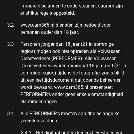
immorele belangen te ondersteunen; daarom zijn
er strikte regels opgesteld.
www.cam365.nl diensten zijn bedoeld voor
personen ouder dan 18 jaar.
Personen jonger dan 18 jaar (21 in sommige
regio's) mogen ook niet optreden als Volwassen
Dienstverlener (PERFORMER). Alle Volwassen
Dienstverleners waren minimaal 18 jaar oud (21 in
sommige regio's) tijdens de fotografie, zoals blijkt
uit een leeftijdsdocument dat door de beheerder
wordt bewaard. www.cam365.nl presenteert
PERFORMER's onder geen enkele omstandigheid
als minderjarigen.
Alle PERFORMER's moeten aan drie belangrijke
vereisten voldoen:
Het digitaal ondertekenen/bevestigen van