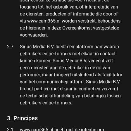
toegang tot, het gebruik van, of interpretatie van
de diensten, producten of informatie die door of
via www.cam365.nl worden verstrekt, behoudens
de hieronder in deze Overeenkomst vastgestelde
voorwaarden.
Sirius Media B.V. biedt een platform aan waarop
gebruikers en performers met elkaar in contact
kunnen komen. Sirius Media B.V. verleent zelf
geen diensten aan de gebruiker in de rol van
performer, maar fungeert uitsluitend als facilitator
van het communicatieplatform. Sirius Media B.V.
brengt partijen met elkaar in contact en verzorgt
de technische afhandeling van betalingen tussen
gebruikers en performers.
3. Principes
www.cam365.nl heeft niet de intentie om