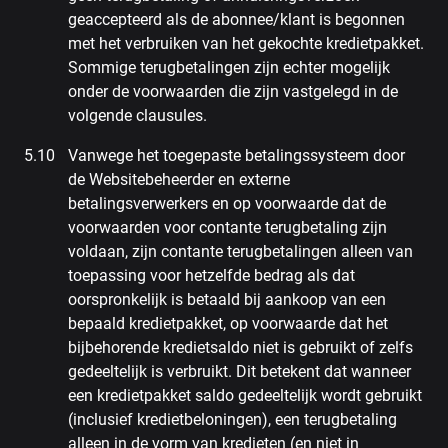
geaccepteerd als de abonnee/klant is begonnen
met het verbruiken van het gekochte kredietpakket.
Sommige terugbetalingen zijn echter mogelijk
onder de voorwaarden die zijn vastgelegd in de
volgende clausules.
Vanwege het toegepaste betalingssysteem door
de Websitebeheerder en externe
betalingsverwerkers en op voorwaarde dat de
voorwaarden voor contante terugbetaling zijn
voldaan, zijn contante terugbetalingen alleen van
toepassing voor hetzelfde bedrag als dat
oorspronkelijk is betaald bij aankoop van een
bepaald kredietpakket, op voorwaarde dat het
bijbehorende kredietsaldo niet is gebruikt of zelfs
gedeeltelijk is verbruikt. Dit betekent dat wanneer
een kredietpakket saldo gedeeltelijk wordt gebruikt
(inclusief kredietbeloningen), een terugbetaling
alleen in de vorm van kredieten (en niet in