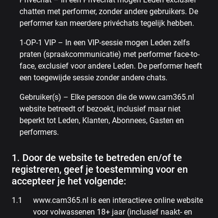
chatten met performer, zonder andere gebruikers. De
performer kan meerdere privéchats tegelijk hebben.
1-OP-1 VIP – In een VIP-sessie mogen Leden zelfs
praten (spraakcommunicatie) met performer face-to-
face, exclusief voor andere Leden. De performer heeft
een toegewijde sessie zonder andere chats.
Gebruiker(s) – Elke persoon die de www.cam365.nl
website betreedt of bezoekt, inclusief maar niet
beperkt tot Leden, Klanten, Abonnees, Gasten en
performers.
1. Door de website te betreden en/of te
registreren, geef je toestemming voor en
accepteer je het volgende:
www.cam365.nl is een interactieve online website
voor volwassenen 18+ jaar (inclusief naakt- en