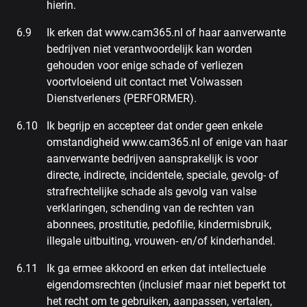
hierin.
Ik erken dat www.cam365.nl of haar aanverwante
bedrijven niet verantwoordelijk kan worden
gehouden voor enige schade of verliezen
voortvloeiend uit contact met Volwassen
Dienstverleners (PERFORMER).
Ik begrijp en accepteer dat onder geen enkele
omstandigheid www.cam365.nl of enige van haar
aanverwante bedrijven aansprakelijk is voor
directe, indirecte, incidentele, speciale, gevolg- of
strafrechtelijke schade als gevolg van valse
verklaringen, schending van de rechten van
abonnees, prostitutie, pedofilie, kindermisbruik,
illegale uitbuiting, vrouwen- en/of kinderhandel.
Ik ga ermee akkoord en erken dat intellectuele
eigendomsrechten (inclusief maar niet beperkt tot
het recht om te gebruiken, aanpassen, vertalen,