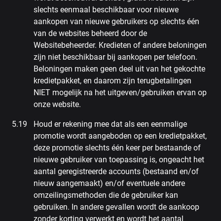
slechts eenmaal beschikbaar voor nieuwe
aankopen van nieuwe gebruikers op slechts één
van de websites beheerd door de
Websitebeheerder. Kredieten of andere beloningen
zijn niet beschikbaar bij aankopen per telefoon.
Beloningen maken geen deel uit van het gekochte
kredietpakket, en daarom zijn terugbetalingen
NIET mogelijk na het uitgeven/gebruiken ervan op
onze website.
Houd er rekening mee dat als een eenmalige
promotie wordt aangeboden op een kredietpakket,
deze promotie slechts één keer per bestaande of
nieuwe gebruiker van toepassing is, ongeacht het
aantal geregistreerde accounts (bestaand en/of
nieuw aangemaakt) en/of eventuele andere
omzeilingsmethoden die de gebruiker kan
gebruiken. In andere gevallen wordt de aankoop
zonder korting verwerkt en wordt het aantal