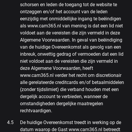
schorsen en leden de toegang tot de website te
ontzeggen en/of het account van de leden
eenzijdig met onmiddellijke ingang te beëindigen
als www.cam365.nl van mening is dat een lid niet
voldoet aan de vereisten die zijn vermeld in deze
Algemene Voorwaarden. In geval van beëindiging
van de huidige Overeenkomst als gevolg van een
inbreuk, onwettig gedrag of vermoeden dat een lid
niet voldoet aan de vereisten die zijn vermeld in
deze Algemene Voorwaarden, heeft
www.cam365.nl verder het recht om discretionair
alle gerelateerde creditcards en/of betaalmiddelen
(zonder tijdslimiet) die verband houden met een
dergelijk account te verbieden, wanneer de
omstandigheden dergelijke maatregelen
rechtvaardigen.
De huidige Overeenkomst treedt in werking op de
datum waarop de Gast www.cam365.nl betreedt