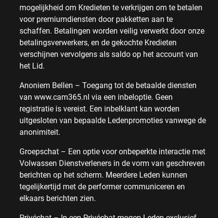
mogelijkheid om Kredieten te verkrijgen om te betalen
voor premiumdiensten door pakketten aan te
schaffen. Betalingen worden veilig verwerkt door onze
betalingsverwerkers, en de gekochte Kredieten
verschijnen vervolgens als saldo op het account van
het Lid.
Anoniem Bellen – Toegang tot de betaalde diensten
van www.cam365.nl via een inbeloptie. Geen
registratie is vereist. Een inbelklant kan worden
uitgesloten van bepaalde Ledenpromoties vanwege de
anonimiteit.
Groepschat – Een optie voor onbeperkte interactie met
Volwassen Dienstverleners in de vorm van geschreven
berichten op het scherm. Meerdere Leden kunnen
tegelijkertijd met de performer communiceren en
elkaars berichten zien.
Privéchat – In een Privéchat mogen Leden exclusief