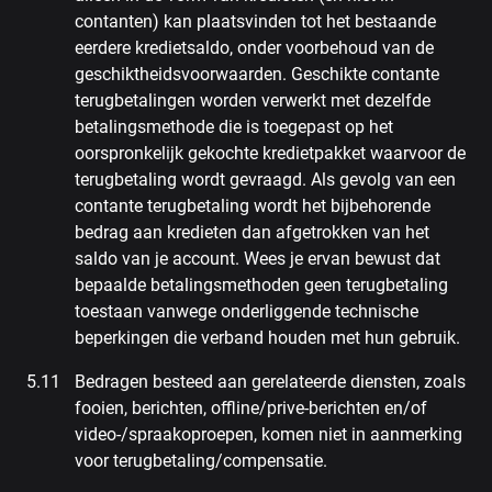
contanten) kan plaatsvinden tot het bestaande
eerdere kredietsaldo, onder voorbehoud van de
geschiktheidsvoorwaarden. Geschikte contante
terugbetalingen worden verwerkt met dezelfde
betalingsmethode die is toegepast op het
oorspronkelijk gekochte kredietpakket waarvoor de
terugbetaling wordt gevraagd. Als gevolg van een
contante terugbetaling wordt het bijbehorende
bedrag aan kredieten dan afgetrokken van het
saldo van je account. Wees je ervan bewust dat
bepaalde betalingsmethoden geen terugbetaling
toestaan vanwege onderliggende technische
beperkingen die verband houden met hun gebruik.
Bedragen besteed aan gerelateerde diensten, zoals
fooien, berichten, offline/prive-berichten en/of
video-/spraakoproepen, komen niet in aanmerking
voor terugbetaling/compensatie.