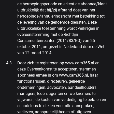
de herroepingsperiode en erkent de abonnee/klant
uitdrukkelijk dat hij/zij afstand doet van het
herroepings-/annuleringsrecht met betrekking tot
de levering van de genoemde diensten. Deze
uitdrukkelijke toestemming wordt verkregen in
overeenstemming met de Richtlijn
Consumentenrechten (2011/83/EG) van 25
oktober 2011, omgezet in Nederland door de Wet
van 12 maart 2014.
Door zich te registreren op www.cam365.nl en
deze Overeenkomst te accepteren, stemmen
abonnees ermee in om www.cam365.nl, haar
functionarissen, directeuren, gelieerde
ondernemingen, advocaten, aandeelhouders,
managers, leden, agenten en werknemers te
vrijwaren, de kosten van verdediging te betalen en
schadeloos te stellen voor alle aanspraken,
verliezen, aansprakelijkheden of uitgaven