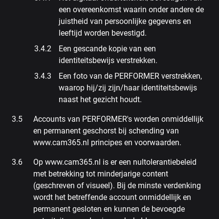
een overeenkomst waarin onder andere de
juistheid van persoonlijke gegevens en
leeftijd worden bevestigd.
Een gescande kopie van een
identiteitsbewijs verstrekken.
Een foto van de PERFORMER verstrekken,
waarop hij/zij zijn/haar identiteitsbewijs
naast het gezicht houdt.
Accounts van PERFORMER's worden onmiddellijk
en permanent geschorst bij schending van
www.cam365.nl principes en voorwaarden.
Op www.cam365.nl is er een nultolerantiebeleid
met betrekking tot minderjarige content
(geschreven of visueel). Bij de minste verdenking
wordt het betreffende account onmiddellijk en
permanent gesloten en kunnen de bevoegde