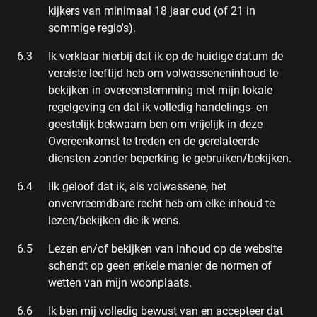
kijkers van minimaal 18 jaar oud (of 21 in
sommige regio's).
Ik verklaar hierbij dat ik op de huidige datum de
vereiste leeftijd heb om volwasseneninhoud te
bekijken in overeenstemming met mijn lokale
regelgeving en dat ik volledig handelings- en
geestelijk bekwaam ben om vrijelijk in deze
Overeenkomst te treden en de gerelateerde
diensten zonder beperking te gebruiken/bekijken.
IIk geloof dat ik, als volwassene, het
onvervreemdbare recht heb om elke inhoud te
lezen/bekijken die ik wens.
Lezen en/of bekijken van inhoud op de website
schendt op geen enkele manier de normen of
wetten van mijn woonplaats.
Ik ben mij volledig bewust van en accepteer dat