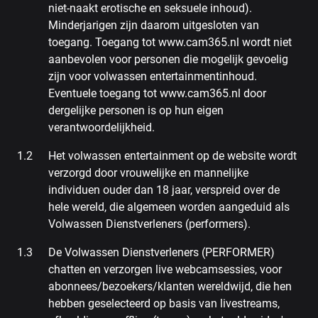
niet-naakt erotische en seksuele inhoud).
Minderjarigen zijn daarom uitgesloten van
toegang. Toegang tot www.cam365.nl wordt niet
aanbevolen voor personen die mogelijk gevoelig
zijn voor volwassen entertainmentinhoud.
Eventuele toegang tot www.cam365.nl door
dergelijke personen is op hun eigen
verantwoordelijkheid.
Het volwassen entertainment op de website wordt
verzorgd door vrouwelijke en mannelijke
individuen ouder dan 18 jaar, verspreid over de
hele wereld, die algemeen worden aangeduid als
Volwassen Dienstverleners (performers).
De Volwassen Dienstverleners (PERFORMER)
chatten en verzorgen live webcamsessies, voor
abonnees/bezoekers/klanten wereldwijd, die hen
hebben geselecteerd op basis van livestreams,