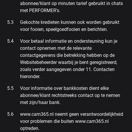
abonnee/klant op minuten tarief gebruikt in chats
met PERFORMER's.
Gekochte kredieten kunnen ook worden gebruikt
voor fooien, speelgoedfooien en berichten.
Voor betaal informatie en ondersteuning kun je
contact opnemen met de relevante
contactgegevens die betrekking hebben op de
Websitebeheerder waarbij je bent geregistreerd,
zoals verder aangegeven onder 11. Contacten
hieronder.
Voor informatie over bankkosten dient elke
abonnee/klant rechtstreeks contact op te nemen
met zijn/haar bank.
www.cam365.nl neemt geen verantwoordelijkheid
voor problemen die buiten www.cam365.nl
optreden.