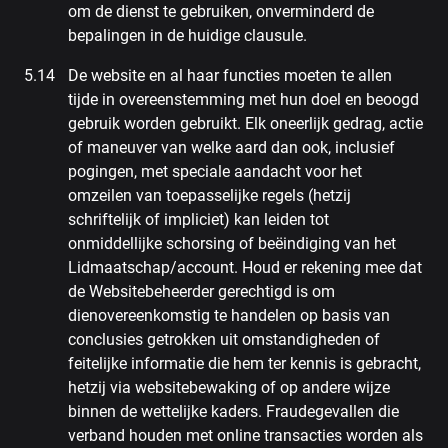
om de dienst te gebruiken, onverminderd de
bepalingen in de huidige clausule.
De website en al haar functies moeten te allen
tijde in overeenstemming met hun doel en beoogd
gebruik worden gebruikt. Elk oneerlijk gedrag, actie
of maneuver van welke aard dan ook, inclusief
pogingen, met speciale aandacht voor het
omzeilen van toepasselijke regels (hetzij
schriftelijk of impliciet) kan leiden tot
onmiddellijke schorsing of beëindiging van het
Lidmaatschap/account. Houd er rekening mee dat
de Websitebeheerder gerechtigd is om
dienovereenkomstig te handelen op basis van
conclusies getrokken uit omstandigheden of
feitelijke informatie die hem ter kennis is gebracht,
hetzij via websitebewaking of op andere wijze
binnen de wettelijke kaders. Fraudegevallen die
verband houden met online transacties worden als