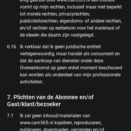
vormt op mijn rechten, inclusief maar niet beperkt
tot morele rechten, privacyrechten,
publiciteitsrechten, eigendoms- of andere rechten,
en/of rechten op eerbetoon voor het materiaal of
de ideeën die daarin zijn vastgelegd.
Ik verklaar dat ik geen juridische entiteit
vertegenwoordig, maar handel als consument en
dat de aankoop van diensten onder deze
Overeenkomst op geen enkel moment beschouwd
kan worden als onderdeel van mijn professionele
activiteiten.
7. Plichten van de Abonnee en/of
Gast/klant/bezoeker
Ik zal geen inhoud/materialen van
www.cam365.nl kopiëren, reproduceren,
publiceren, downloaden, verzenden en/of