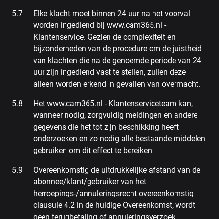
Elke klacht moet binnen 24 uur na het voorval
worden ingediend bij www.cam365.nl -
Klantenservice. Gezien de complexiteit en
bijzonderheden van de procedure om de juistheid
van klachten die na de genoemde periode van 24
uur zijn ingediend vast te stellen, zullen deze
alleen worden erkend in gevallen van overmacht.
Het www.cam365.nl - Klantenserviceteam kan,
wanneer nodig, zorgvuldig meldingen en andere
gegevens die het tot zijn beschikking heeft
onderzoeken en zo nodig alle bestaande middelen
gebruiken om dit effect te bereiken.
Overeenkomstig de uitdrukkelijke afstand van de
abonnee/klant/gebruiker van het
herroepings-/annuleringsrecht overeenkomstig
clausule 4.2 in de huidige Overeenkomst, wordt
geen terugbetaling of annuleringsverzoek