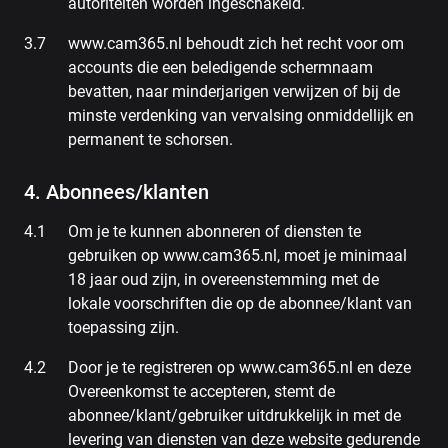
autoriteiten worden ingeschakeld.
www.cam365.nl behoudt zich het recht voor om
accounts die een beledigende schermnaam
bevatten, naar minderjarigen verwijzen of bij de
minste verdenking van vervalsing onmiddellijk en
permanent te schorsen.
4. Abonnees/klanten
Om je te kunnen abonneren of diensten te
gebruiken op www.cam365.nl, moet je minimaal
18 jaar oud zijn, in overeenstemming met de
lokale voorschriften die op de abonnee/klant van
toepassing zijn.
Door je te registreren op www.cam365.nl en deze
Overeenkomst te accepteren, stemt de
abonnee/klant/gebruiker uitdrukkelijk in met de
levering van diensten van deze website gedurende