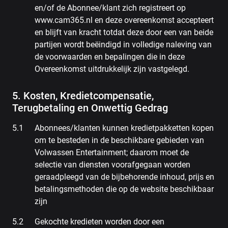
en/of de Abonnee/klant zich registreert op
www.cam365.nl en deze overeenkomst accepteert
en blijft van kracht totdat deze door een van beide
partijen wordt beëindigd in volledige naleving van
de voorwaarden en bepalingen die in deze
Overeenkomst uitdrukkelijk zijn vastgelegd.
5. Kosten, Kredietcompensatie,
Terugbetaling en Onwettig Gedrag
Abonnees/klanten kunnen kredietpakketten kopen
om te besteden in de beschikbare gebieden van
Volwassen Entertainment; daarom moet de
selectie van diensten voorafgegaan worden
geraadpleegd van de bijbehorende inhoud, prijs en
betalingsmethoden die op de website beschikbaar
zijn
Gekochte kredieten worden door een