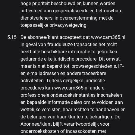
hoge prioriteit beschouwd en kunnen worden
uitbesteed aan gespecialiseerde en betrouwbare
dienstverleners, in overeenstemming met de
toepasselijke privacywetgeving.
De abonnee/klant accepteert dat www.cam365.nl
in geval van frauduleuze transacties het recht
heeft alle beschikbare informatie te gebruiken
gedurende elke juridische procedure. Dit omvat,
maar is niet beperkt tot, browsergeschiedenis, IP-
en e-mailadressen en andere traceerbare
activiteiten. Tijdens dergelijke juridische
procedures kan www.cam365.nl andere
professionele onderzoeksinstanties inschakelen
en bepaalde informatie delen om te voldoen aan
wettelijke vereisten, haar rechten te handhaven en
de belangen van haar klanten te behartigen. De
Abonnee/klant blijft verantwoordelijk voor
onderzoekskosten of incassokosten met