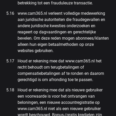
betrekking tot een frauduleuze transactie.
www.cam365.nl verleent volledige medewerking
aan juridische autoriteiten die fraudegevallen en
andere juridische kwesties onderzoeken en
reageert op dagvaardingen en gerechtelijke
bevelen. Om deze reden mogen abonnees/klanten
alleen hun eigen betaalmethoden op onze
websites gebruiken.
Houd er rekening mee dat www.cam365.nl het
recht behoudt om terugbetalingen of
compensatiebetalingen af te ronden en daarom
gerechtigd is om afronding toe te passen.
Houd er rekening mee dat als nieuwe gebruiker
een voorwaarde is voor het ontvangen van
beloningen, een nieuwe accountregistratie op
www.cam365.nl niet als een nieuwe gebruiker
wordt beschouwd. Bonus-/gratis kredieten zijn